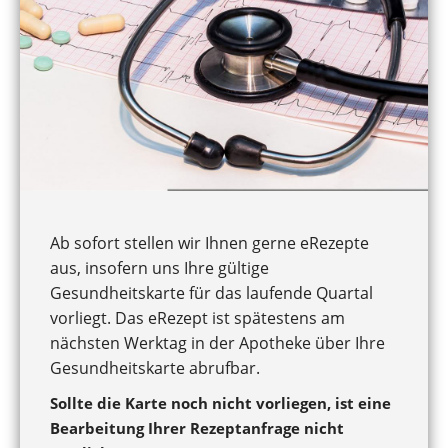
Ab sofort stellen wir Ihnen gerne eRezepte
aus, insofern uns Ihre gültige
Gesundheitskarte für das laufende Quartal
vorliegt. Das eRezept ist spätestens am
nächsten Werktag in der Apotheke über Ihre
Gesundheitskarte abrufbar.
Sollte die Karte noch nicht vorliegen, ist eine
Bearbeitung Ihrer Rezeptanfrage nicht