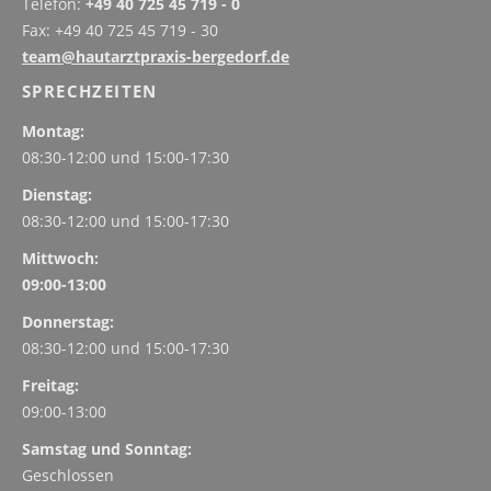
Telefon:
+49 40 725 45 719 - 0
Fax: +49 40 725 45 719 - 30
team@hautarztpraxis-bergedorf.de
SPRECHZEITEN
Montag:
08:30-12:00 und
15:00-17:30
Dienstag:
08:30-12:00 und
15:00-17:30
Mittwoch:
09:00-13:00
Donnerstag:
08:30-12:00 und
15:00-17:30
Freitag:
09:00-13:00
Samstag und Sonntag:
Geschlossen