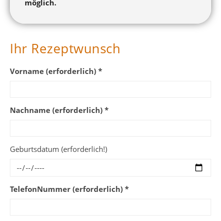
möglich.
Ihr Rezeptwunsch
Vorname (erforderlich) *
Nachname (erforderlich) *
Geburtsdatum (erforderlich!)
TelefonNummer (erforderlich) *