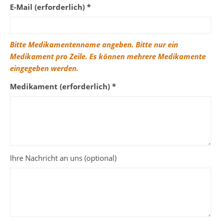
E-Mail (erforderlich) *
Bitte Medikamentenname angeben. Bitte nur ein
Medikament pro Zeile.
Es können mehrere Medikamente
eingegeben werden.
Medikament (erforderlich) *
Ihre Nachricht an uns (optional)