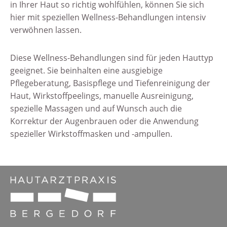
in Ihrer Haut so richtig wohlfühlen, können Sie sich
hier mit speziellen Wellness-Behandlungen intensiv
verwöhnen lassen.
Diese Wellness-Behandlungen sind für jeden Hauttyp
geeignet. Sie beinhalten eine ausgiebige
Pflegeberatung, Basispflege und Tiefenreinigung der
Haut, Wirkstoffpeelings, manuelle Ausreinigung,
spezielle Massagen und auf Wunsch auch die
Korrektur der Augenbrauen oder die Anwendung
spezieller Wirkstoffmasken und -ampullen.