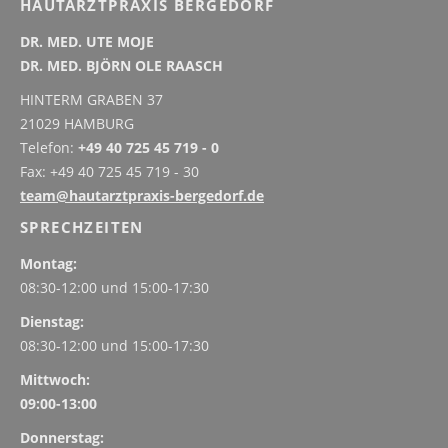
HAUTARZTPRAXIS BERGEDORF
DR. MED. UTE MOJE
DR. MED. BJÖRN OLE RAASCH
HINTERM GRABEN 37
21029 HAMBURG
Telefon:
+49 40 725 45 719 - 0
Fax: +49 40 725 45 719 - 30
team@hautarztpraxis-bergedorf.de
SPRECHZEITEN
Montag:
08:30-12:00 und
15:00-17:30
Dienstag:
08:30-12:00 und
15:00-17:30
Mittwoch:
09:00-13:00
Donnerstag: