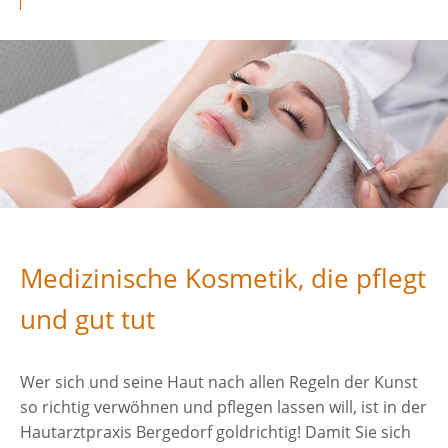
Medizinische Kosmetik, die pflegt
und gut tut
Wer sich und seine Haut nach allen Regeln der Kunst
so richtig verwöhnen und pflegen lassen will, ist in der
Hautarztpraxis Bergedorf goldrichtig! Damit Sie sich