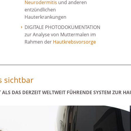
Neurodermitis
und anderen
entzündlichen
Hauterkrankungen
DIGITALE PHOTODOKUMENTATION
zur Analyse von Muttermalen im
Rahmen der
Hautkrebsvorsorge
 sichtbar
T ALS DAS DERZEIT WELTWEIT FÜHRENDE SYSTEM ZUR H