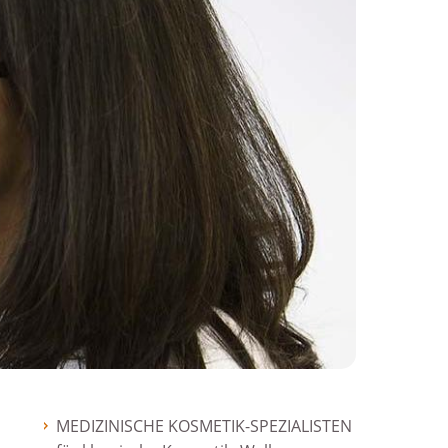
MEDIZINISCHE KOSMETIK-SPEZIALISTEN