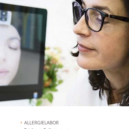
ALLERGIELABOR