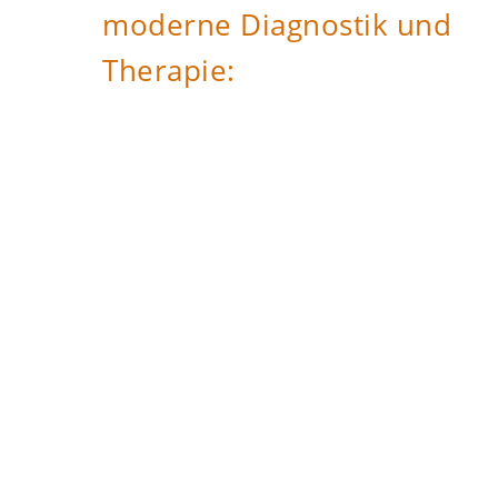
moderne Diagnostik und
Therapie: