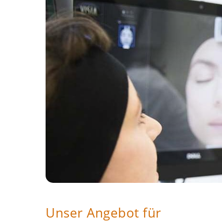
Unser Angebot für