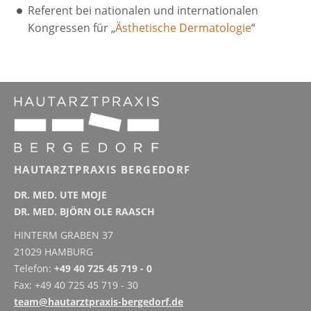
Referent bei nationalen und internationalen
Kongressen für „
Ästhetische Dermatologie
“
HAUTARZTPRAXIS BERGEDORF
DR. MED. UTE MOJE
DR. MED. BJÖRN OLE RAASCH
HINTERM GRABEN 37
21029 HAMBURG
Telefon:
+49 40 725 45 719 - 0
Fax: +49 40 725 45 719 - 30
team@hautarztpraxis-bergedorf.de