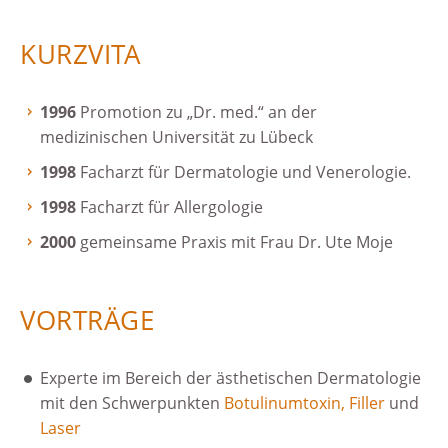
KURZVITA
1996
Promotion zu „Dr. med.“ an der
medizinischen Universität zu Lübeck
1998
Facharzt für Dermatologie und Venerologie.
1998
Facharzt für Allergologie
2000
gemeinsame Praxis mit Frau Dr. Ute Moje
VORTRÄGE
Experte im Bereich der ästhetischen Dermatologie
mit den Schwerpunkten
Botulinumtoxin
,
Filler
und
Laser